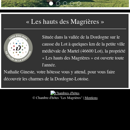
« Les hauts des Magrières »
Située dans la vallée de la Dordogne sur le
causse du Lot à quelques km de la petite ville
médiévale de Martel (46600 Lot), la propriété
« Les hauts des Magrières » est ouverte toute
l'année.
Nathalie Gineste, votre hôtesse vous y attend, pour vous faire
découvrir les charmes de la Dordogne-Lotoise.
© Chambre d'hôtes "Les Magrières" |
Mentions